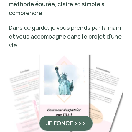
méthode épurée, claire et simple à 
comprendre. 
Dans ce guide, je vous prends par la main 
et vous accompagne dans le projet d'une 
vie. 
JE FONCE >>>