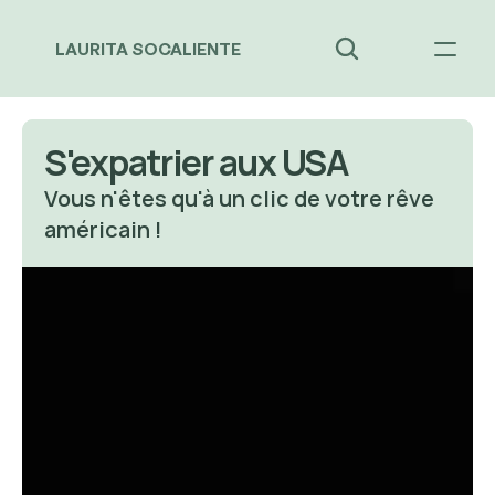
LAURITA SOCALIENTE
S'expatrier aux USA
Vous n'êtes qu'à un clic de votre rêve 
américain ! 