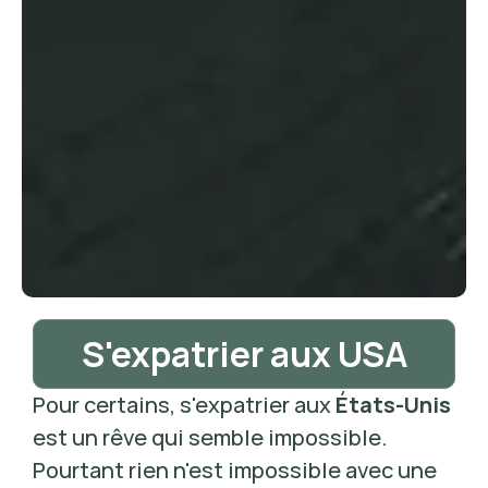
S'expatrier aux USA
Pour certains, s'expatrier aux 
États-Unis 
est un rêve qui semble impossible. 
Pourtant rien n'est impossible avec une 