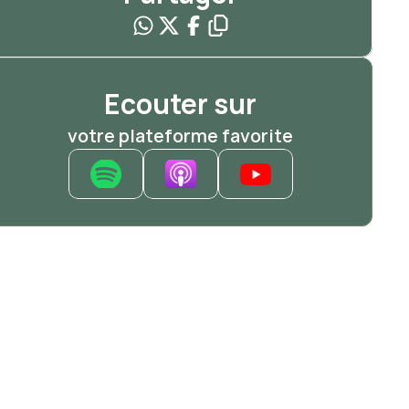
Ecouter sur
votre plateforme favorite