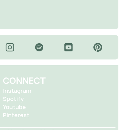
CONNECT
Instagram
Spotify
Youtube
Pinterest