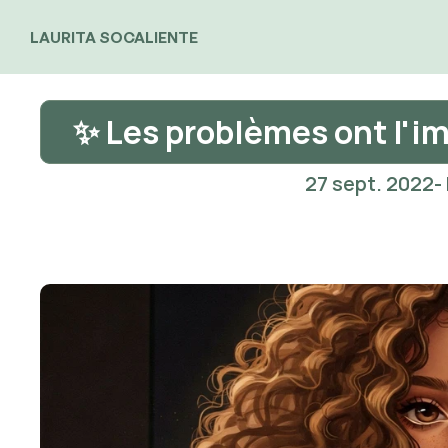
LAURITA SOCALIENTE
✨ Les problèmes ont l'i
27 sept. 2022
-