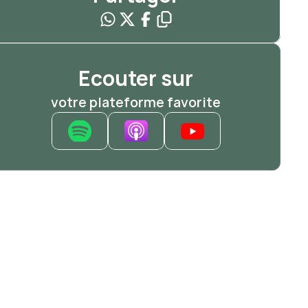
Ecouter sur
votre plateforme favorite