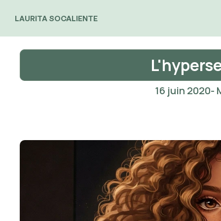
LAURITA SOCALIENTE
L'hyperse
16 juin 2020
- 