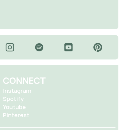
CONNECT
Instagram
Spotify
Youtube
Pinterest