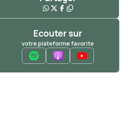
Ecouter sur
votre plateforme favorite