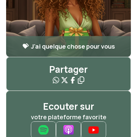
💝  J'ai quelque chose pour vous
Partager
Ecouter sur
votre plateforme favorite