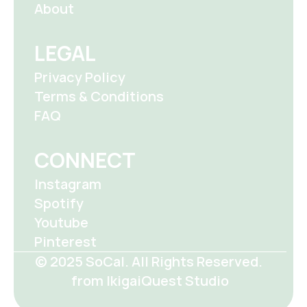
About
LEGAL
Privacy Policy
Terms & Conditions
FAQ
CONNECT
Instagram
Spotify
Youtube
Pinterest
© 2025 SoCal. All Rights Reserved. 
from IkigaiQuest Studio