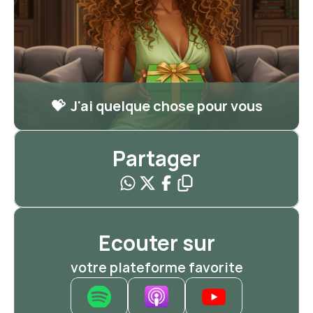
💝  J'ai quelque chose pour vous
Partager
Ecouter sur
votre plateforme favorite