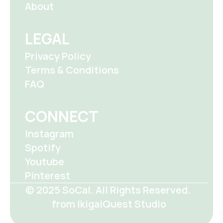
About
LEGAL
Privacy Policy
Terms & Conditions
FAQ
CONNECT
Instagram
Spotify
Youtube
Pinterest
© 2025 SoCal. All Rights Reserved. 
from IkigaiQuest Studio