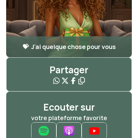
💝  J'ai quelque chose pour vous
Partager
Ecouter sur
votre plateforme favorite