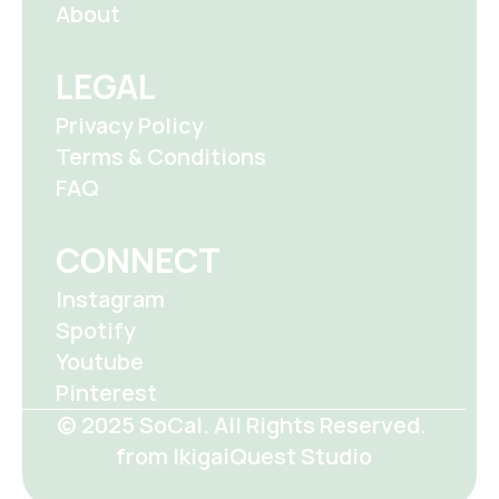
About
LEGAL
Privacy Policy
Terms & Conditions
FAQ
CONNECT
Instagram
Spotify
Youtube
Pinterest
© 2025 SoCal. All Rights Reserved. 
from IkigaiQuest Studio